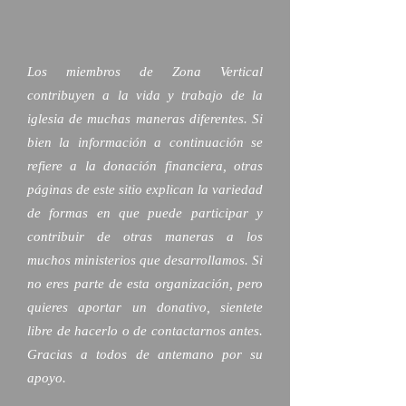
Los miembros de Zona Vertical
contribuyen a la vida y trabajo de la
iglesia de muchas maneras diferentes. Si
bien la información a continuación se
refiere a la donación financiera, otras
páginas de este sitio explican la variedad
de formas en que puede participar y
contribuir de otras maneras a los
muchos ministerios que desarrollamos. Si
no eres parte de esta organización, pero
quieres aportar un donativo, sientete
libre de hacerlo o de contactarnos antes.
Gracias a todos de antemano por su
apoyo.