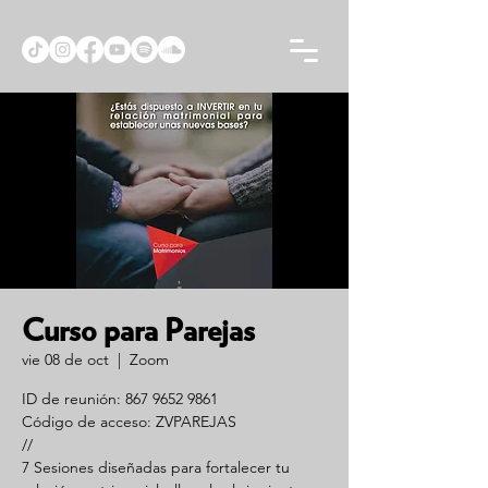
Curso para Parejas
vie 08 de oct
  |  
Zoom
ID de reunión: 867 9652 9861
Código de acceso: ZVPAREJAS
//
7 Sesiones diseñadas para fortalecer tu