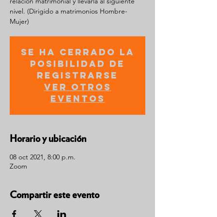
relación matrimonial y llevarla al siguiente
nivel. (Dirigido a matrimonios Hombre-
Mujer)
Se ha cerrado la
posibilidad de
registrarse
Ver otros
eventos
Horario y ubicación
08 oct 2021, 8:00 p.m.
Zoom
Compartir este evento