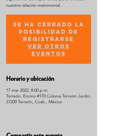
nuestra relación matrimonial.
Se ha cerrado la
posibilidad de
registrarse
Ver otros
eventos
Horario y ubicación
17 mar 2022, 8:00 p.m.
Torreón, Encino #170 Colonia Torreón Jardín,
27200 Torreón, Coah., México
Compartir este evento