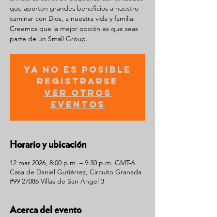
que aporten grandes beneficios a nuestro
caminar con Dios, a nuestra vida y familia.
Creemos que la mejor opción es que seas
parte de un Small Group.
Ya no es posible
registrarse
Ver otros
eventos
Horario y ubicación
12 mar 2026, 8:00 p.m. – 9:30 p.m. GMT-6
Casa de Daniel Gutiérrez, Circuito Granada
#99 27086 Villas de San Ángel 3
Acerca del evento