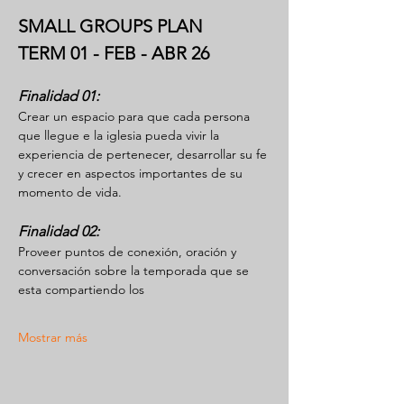
SMALL GROUPS PLAN
TERM 01 - FEB - ABR 26
Finalidad 01:
Crear un espacio para que cada persona 
que llegue e la iglesia pueda vivir la 
experiencia de pertenecer, desarrollar su fe 
y crecer en aspectos importantes de su 
momento de vida.
Finalidad 02:
Proveer puntos de conexión, oración y 
conversación sobre la temporada que se 
esta compartiendo los
Mostrar más