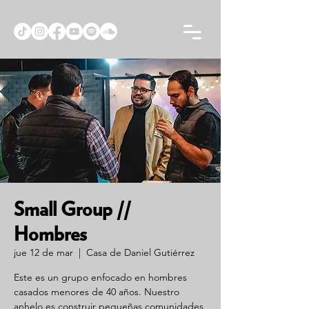
Small Group //
Hombres
jue 12 de mar
  |  
Casa de Daniel Gutiérrez
Este es un grupo enfocado en hombres
casados menores de 40 años. Nuestro
anhelo es construir pequeñas comunidades