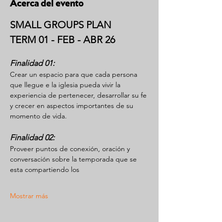
Acerca del evento
SMALL GROUPS PLAN
TERM 01 - FEB - ABR 26
Finalidad 01:
Crear un espacio para que cada persona 
que llegue e la iglesia pueda vivir la 
experiencia de pertenecer, desarrollar su fe 
y crecer en aspectos importantes de su 
momento de vida.
Finalidad 02:
Proveer puntos de conexión, oración y 
conversación sobre la temporada que se 
esta compartiendo los
Mostrar más