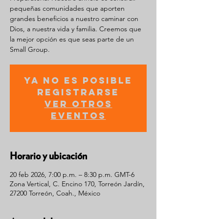
pequeñas comunidades que aporten
grandes beneficios a nuestro caminar con
Dios, a nuestra vida y familia. Creemos que
la mejor opción es que seas parte de un
Small Group.
Ya no es posible
registrarse
Ver otros
eventos
Horario y ubicación
20 feb 2026, 7:00 p.m. – 8:30 p.m. GMT-6
Zona Vertical, C. Encino 170, Torreón Jardín,
27200 Torreón, Coah., México