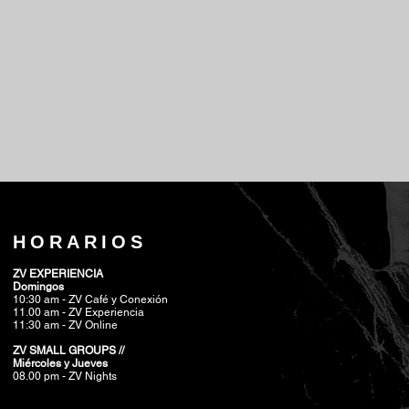
HORARIOS
ZV EXPERIENCIA
Domingos
10:30 am - ZV Café y Conexión
11.00 am - ZV Experiencia
11:30 am - ZV Online
ZV SMALL GROUPS //
Miércoles y Jueves
08.00 pm
- ZV Nights