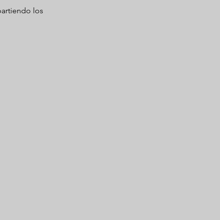
artiendo los