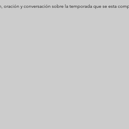
, oración y conversación sobre la temporada que se esta comp