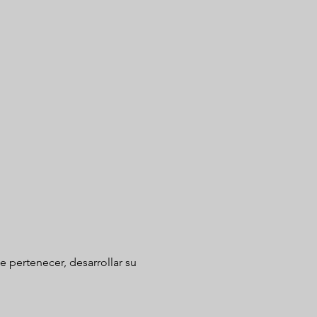
e pertenecer, desarrollar su 