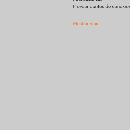
Proveer puntos de conexión
Mostrar más