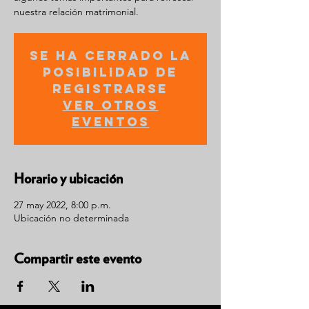
nuestra relación matrimonial.
Se ha cerrado la
posibilidad de
registrarse
Ver otros
eventos
Horario y ubicación
27 may 2022, 8:00 p.m.
Ubicación no determinada
Compartir este evento