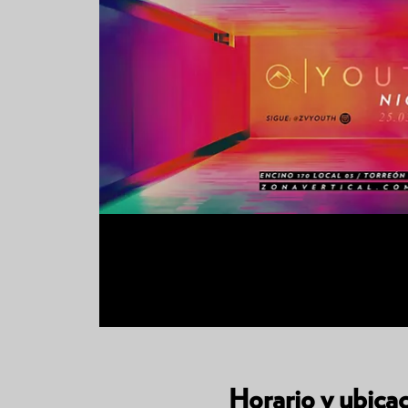
Horario y ubica