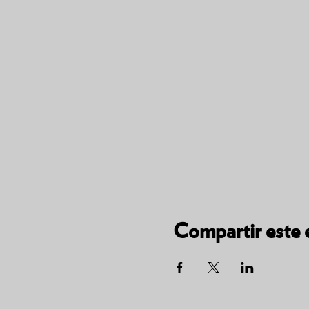
Compartir este 