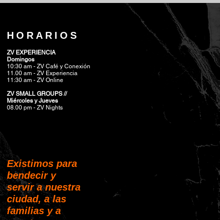
HORARIOS
ZV EXPERIENCIA
Domingos
10:30 am - ZV Café y Conexión
11.00 am - ZV Experiencia
11:30 am - ZV Online
ZV SMALL GROUPS //
Miércoles y Jueves
08.00 pm
- ZV Nights
Existimos para
bendecir y
servir a nuestra
ciudad, a las
familias y a