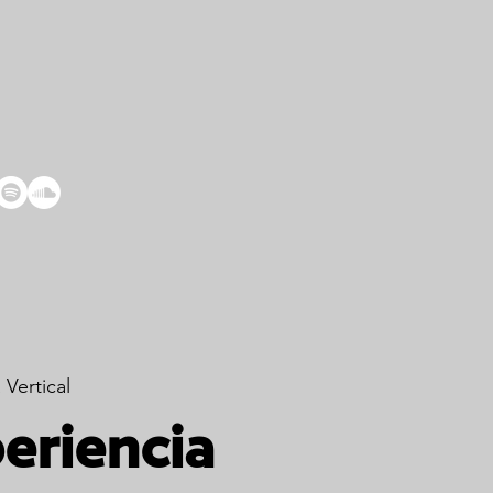
 Vertical
eriencia