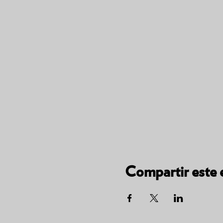
Compartir este 