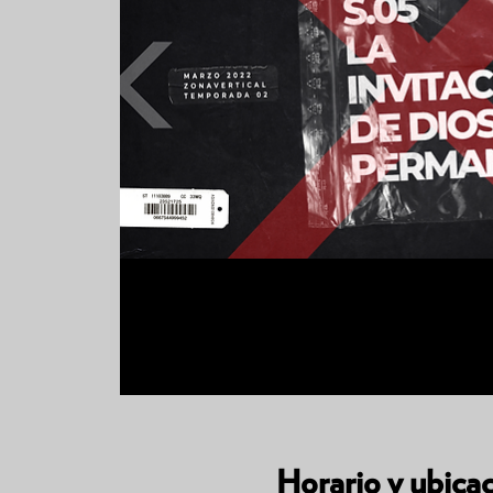
Horario y ubica