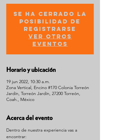
Se ha cerrado la
posibilidad de
registrarse
Ver otros
eventos
Horario y ubicación
19 jun 2022, 10:30 a.m.
Zona Vertical, Encino #170 Colonia Torreón
Jardín, Torreón Jardín, 27200 Torreón,
Coah., México
Acerca del evento
Dentro de nuestra experiencia vas a 
encontrar: