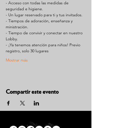
- Acceso con todas las medidas de 
seguridad e higiene.
- Un lugar reservado para ti y tus invitados.
- Tiempos de adoración, enseñanza y 
ministración.
- Tiempo de convivir y conectar en nuestro 
Lobby.
- ¡Ya tenemos atención para niños! Previo 
registro, solo 30 lugares
Mostrar más
Compartir este evento