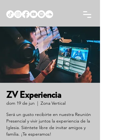
ZV Experiencia
dom 19 de jun
  |  
Zona Vertical
Será un gusto recibirte en nuestra Reunión
Presencial y vivir juntos la experiencia de la
Iglesia. Siéntete libre de invitar amigos y
familia. ¡Te esperamos!