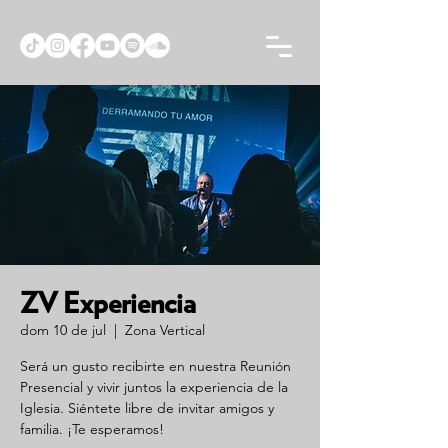
ZV Experiencia
dom 10 de jul
  |  
Zona Vertical
Será un gusto recibirte en nuestra Reunión
Presencial y vivir juntos la experiencia de la
Iglesia. Siéntete libre de invitar amigos y
familia. ¡Te esperamos!