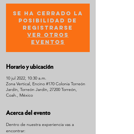
Se ha cerrado la
posibilidad de
registrarse
Ver otros
eventos
Horario y ubicación
10 jul 2022, 10:30 a.m.
Zona Vertical, Encino #170 Colonia Torreón
Jardín, Torreón Jardín, 27200 Torreón,
Coah., México
Acerca del evento
Dentro de nuestra experiencia vas a 
encontrar: