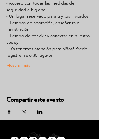
- Acceso con todas las medidas de 
seguridad e higiene.
- Un lugar reservado para ti y tus invitados.
- Tiempos de adoración, enseñanza y 
ministración.
- Tiempo de convivir y conectar en nuestro 
Lobby.
- ¡Ya tenemos atención para niños! Previo 
registro, solo 30 lugares
Mostrar más
Compartir este evento