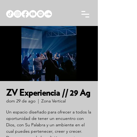
ZV Experiencia // 29 Ag
dom 29 de ago
  |  
Zona Vertical
Un espacio diseñado para ofrecer a todos la
oportunidad de tener un encuentro con
Dios, con Su Palabra y un ambiente en el
cual puedes pertenecer, creer y crecer.