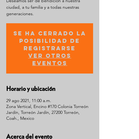
Deseamos ser de bendición a nuestra
ciudad, a tu familia y a todas nuestras
generaciones.
Se ha cerrado la
posibilidad de
registrarse
Ver otros
eventos
Horario y ubicación
29 ago 2021, 11:00 a.m.
Zona Vertical, Encino #170 Colonia Torreón
Jardín, Torreón Jardín, 27200 Torreón,
Coah., Mexico
Acerca del evento