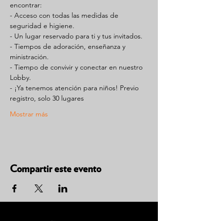
encontrar:
- Acceso con todas las medidas de 
seguridad e higiene.
- Un lugar reservado para ti y tus invitados.
- Tiempos de adoración, enseñanza y 
ministración.
- Tiempo de convivir y conectar en nuestro 
Lobby.
- ¡Ya tenemos atención para niños! Previo 
registro, solo 30 lugares
Mostrar más
Compartir este evento