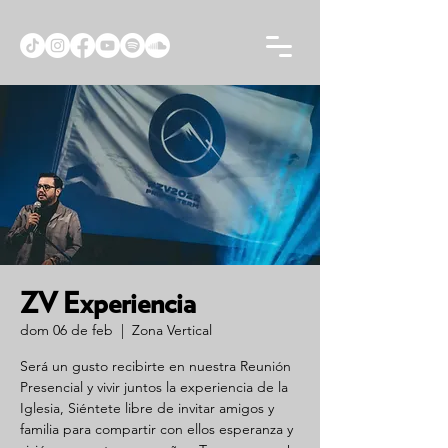
ZV Experiencia
dom 06 de feb
  |  
Zona Vertical
Será un gusto recibirte en nuestra Reunión
Presencial y vivir juntos la experiencia de la
Iglesia, Siéntete libre de invitar amigos y
familia para compartir con ellos esperanza y