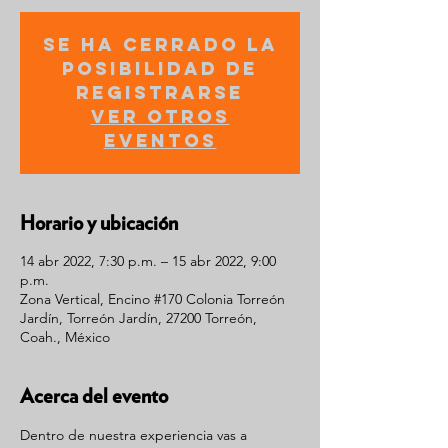
Se ha cerrado la
posibilidad de
registrarse
Ver otros
eventos
Horario y ubicación
14 abr 2022, 7:30 p.m. – 15 abr 2022, 9:00
p.m.
Zona Vertical, Encino #170 Colonia Torreón
Jardín, Torreón Jardín, 27200 Torreón,
Coah., México
Acerca del evento
Dentro de nuestra experiencia vas a 