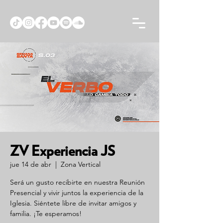
ZV Experiencia JS
jue 14 de abr
  |  
Zona Vertical
Será un gusto recibirte en nuestra Reunión
Presencial y vivir juntos la experiencia de la
Iglesia. Siéntete libre de invitar amigos y
familia. ¡Te esperamos!