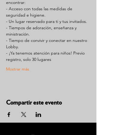
encontrar:
- Acceso con todas las medidas de 
seguridad e higiene.
- Un lugar reservado para ti y tus invitados.
- Tiempos de adoración, enseñanza y 
ministración.
- Tiempo de convivir y conectar en nuestro 
Lobby.
- ¡Ya tenemos atención para niños! Previo 
registro, solo 30 lugares
Mostrar más
Compartir este evento