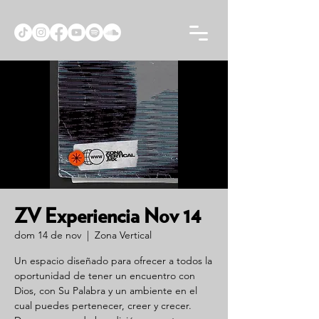
ZV Experiencia Nov 14
dom 14 de nov
  |  
Zona Vertical
Un espacio diseñado para ofrecer a todos la
oportunidad de tener un encuentro con
Dios, con Su Palabra y un ambiente en el
cual puedes pertenecer, creer y crecer.