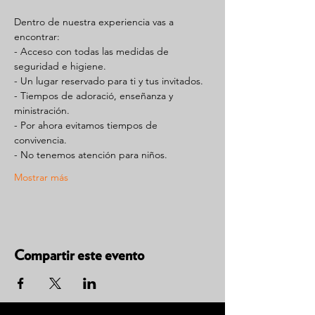
Dentro de nuestra experiencia vas a 
encontrar:
- Acceso con todas las medidas de 
seguridad e higiene.
- Un lugar reservado para ti y tus invitados.
- Tiempos de adoració, enseñanza y 
ministración.
- Por ahora evitamos tiempos de 
convivencia.
- No tenemos atención para niños.
Mostrar más
Compartir este evento