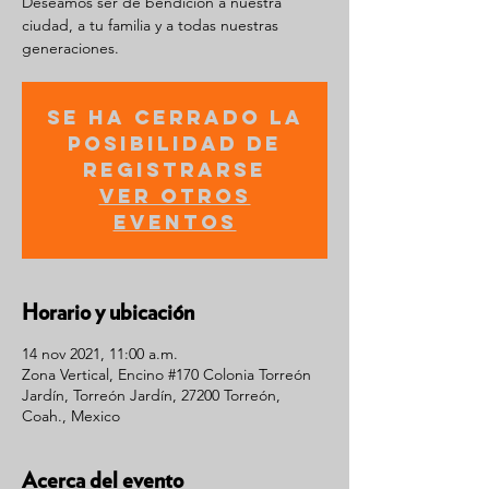
Deseamos ser de bendición a nuestra
ciudad, a tu familia y a todas nuestras
generaciones.
Se ha cerrado la
posibilidad de
registrarse
Ver otros
eventos
Horario y ubicación
14 nov 2021, 11:00 a.m.
Zona Vertical, Encino #170 Colonia Torreón
Jardín, Torreón Jardín, 27200 Torreón,
Coah., Mexico
Acerca del evento