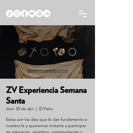
ZV Experiencia Semana
Santa
dom 20 de abr
  |  
El Patio
Estos son los días que le dan fundamento a
nuestra fe y queremos invitarte a participar
en adoración, asombro, contemplación y