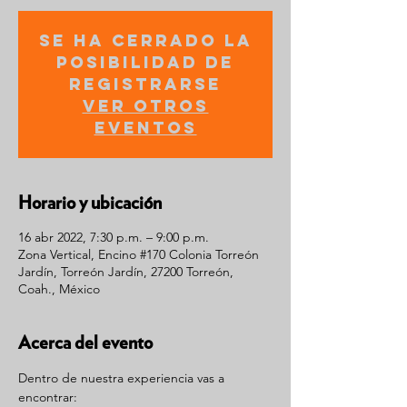
Se ha cerrado la
posibilidad de
registrarse
Ver otros
eventos
Horario y ubicación
16 abr 2022, 7:30 p.m. – 9:00 p.m.
Zona Vertical, Encino #170 Colonia Torreón
Jardín, Torreón Jardín, 27200 Torreón,
Coah., México
Acerca del evento
Dentro de nuestra experiencia vas a 
encontrar: