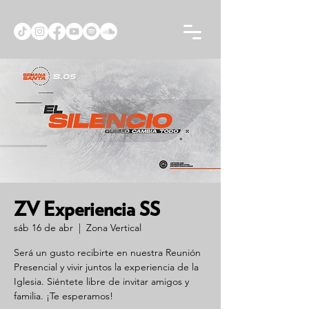
ZV Experiencia SS
sáb 16 de abr
  |  
Zona Vertical
Será un gusto recibirte en nuestra Reunión
Presencial y vivir juntos la experiencia de la
Iglesia. Siéntete libre de invitar amigos y
familia. ¡Te esperamos!