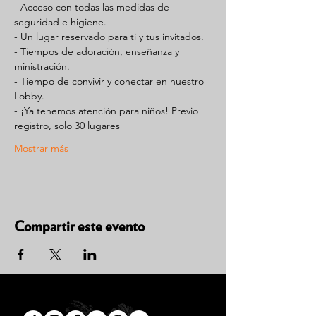
- Acceso con todas las medidas de 
seguridad e higiene.
- Un lugar reservado para ti y tus invitados.
- Tiempos de adoración, enseñanza y 
ministración.
- Tiempo de convivir y conectar en nuestro 
Lobby.
- ¡Ya tenemos atención para niños! Previo 
registro, solo 30 lugares
Mostrar más
Compartir este evento