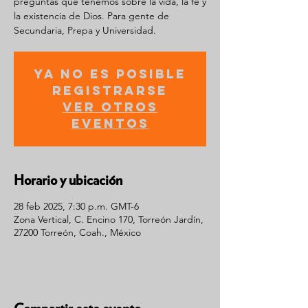
preguntas que tenemos sobre la vida, la fe y
la existencia de Dios. Para gente de
Secundaria, Prepa y Universidad.
Ya no es posible
registrarse
Ver otros
eventos
Horario y ubicación
28 feb 2025, 7:30 p.m. GMT-6
Zona Vertical, C. Encino 170, Torreón Jardín,
27200 Torreón, Coah., México