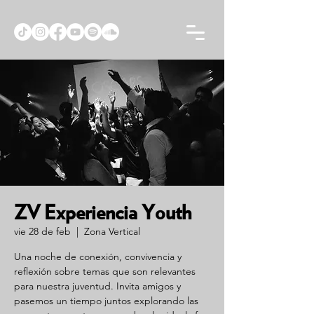
ZV Experiencia Youth
vie 28 de feb
  |  
Zona Vertical
Una noche de conexión, convivencia y
reflexión sobre temas que son relevantes
para nuestra juventud. Invita amigos y
pasemos un tiempo juntos explorando las