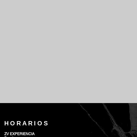
HORARIOS
ZV EXPERIENCIA