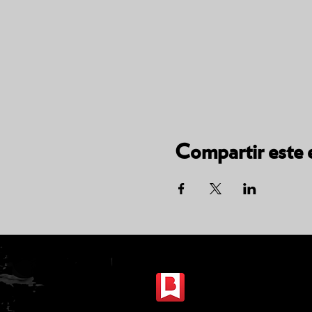
Compartir este 