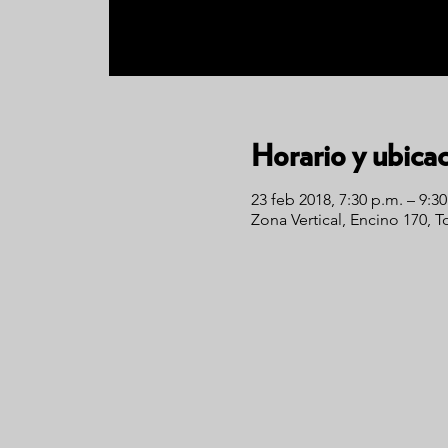
Horario y ubica
23 feb 2018, 7:30 p.m. – 9:3
Zona Vertical, Encino 170, 