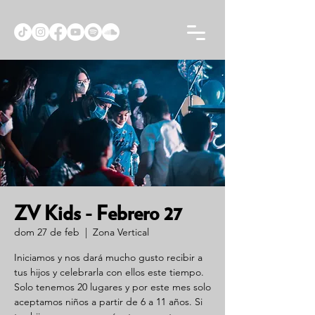
ZV Kids - Febrero 27
dom 27 de feb
  |  
Zona Vertical
Iniciamos y nos dará mucho gusto recibir a
tus hijos y celebrarla con ellos este tiempo.
Solo tenemos 20 lugares y por este mes solo
aceptamos niños a partir de 6 a 11 años. Si