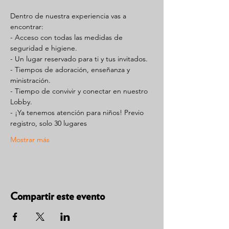
Dentro de nuestra experiencia vas a 
encontrar:
- Acceso con todas las medidas de 
seguridad e higiene.
- Un lugar reservado para ti y tus invitados.
- Tiempos de adoración, enseñanza y 
ministración.
- Tiempo de convivir y conectar en nuestro 
Lobby.
- ¡Ya tenemos atención para niños! Previo 
registro, solo 30 lugares
Mostrar más
Compartir este evento