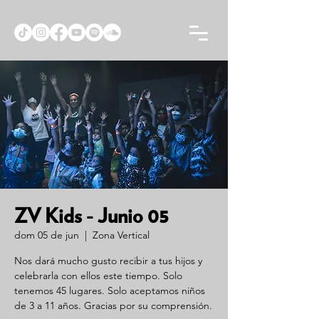
ZV Kids - Junio 05
dom 05 de jun
  |  
Zona Vertical
Nos dará mucho gusto recibir a tus hijos y
celebrarla con ellos este tiempo. Solo
tenemos 45 lugares. Solo aceptamos niños
de 3 a 11 años. Gracias por su comprensión.