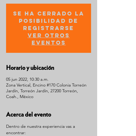
Se ha cerrado la
posibilidad de
registrarse
Ver otros
eventos
Horario y ubicación
05 jun 2022, 10:30 a.m.
Zona Vertical, Encino #170 Colonia Torreón
Jardín, Torreón Jardín, 27200 Torreón,
Coah., México
Acerca del evento
Dentro de nuestra experiencia vas a 
encontrar: