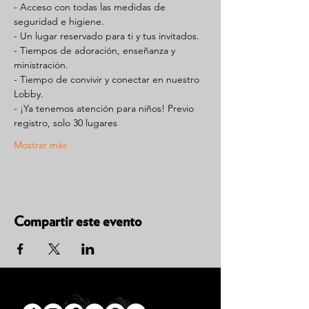
- Acceso con todas las medidas de 
seguridad e higiene.
- Un lugar reservado para ti y tus invitados.
- Tiempos de adoración, enseñanza y 
ministración.
- Tiempo de convivir y conectar en nuestro 
Lobby.
- ¡Ya tenemos atención para niños! Previo 
registro, solo 30 lugares
Mostrar más
Compartir este evento