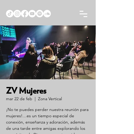
ZV Mujeres
mar 22 de feb
  |  
Zona Vertical
¡No te puedes perder nuestra reunión para
mujeres!…es un tiempo especial de
conexión, enseñanza y adoración, además
de una tarde entre amigas explorando los