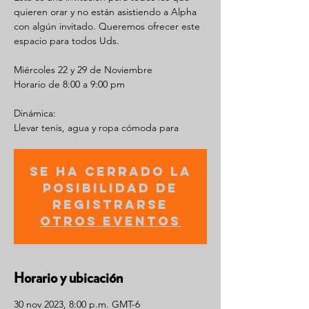
quieren orar y no están asistiendo a Alpha
con algún invitado. Queremos ofrecer este
espacio para todos Uds.
Miércoles 22 y 29 de Noviembre
Horario de 8:00 a 9:00 pm
Dinámica:
Llevar tenis, agua y ropa cómoda para
Se ha cerrado la
posibilidad de
registrarse
Otros eventos
Horario y ubicación
30 nov 2023, 8:00 p.m. GMT-6