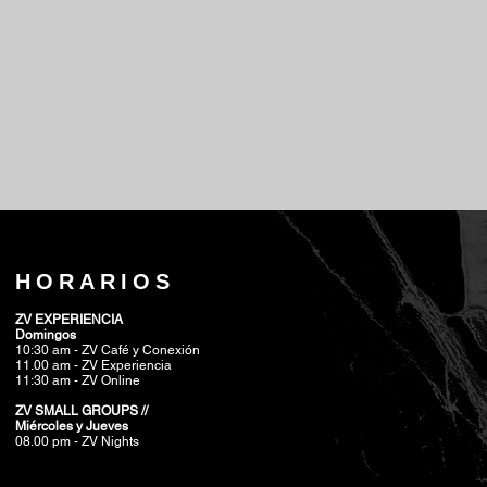
HORARIOS
ZV EXPERIENCIA
Domingos
10:30 am - ZV Café y Conexión
11.00 am - ZV Experiencia
11:30 am - ZV Online
ZV SMALL GROUPS //
Miércoles y Jueves
08.00 pm
- ZV Nights