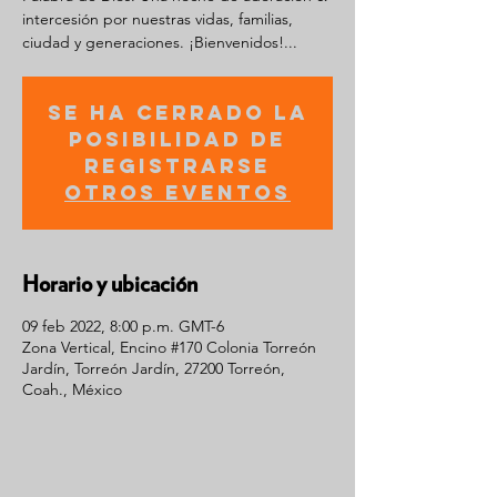
intercesión por nuestras vidas, familias,
ciudad y generaciones. ¡Bienvenidos!...
Se ha cerrado la
posibilidad de
registrarse
Otros eventos
Horario y ubicación
09 feb 2022, 8:00 p.m. GMT-6
Zona Vertical, Encino #170 Colonia Torreón
Jardín, Torreón Jardín, 27200 Torreón,
Coah., México