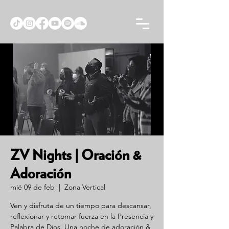
ZV Nights | Oración &
Adoración
mié 09 de feb
  |  
Zona Vertical
Ven y disfruta de un tiempo para descansar,
reflexionar y retomar fuerza en la Presencia y
Palabra de Dios. Una noche de adoración &