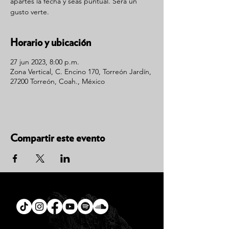
apartes la fecha y seas puntual. Será un
gusto verte.
Horario y ubicación
27 jun 2023, 8:00 p.m.
Zona Vertical, C. Encino 170, Torreón Jardín,
27200 Torreón, Coah., México
Compartir este evento