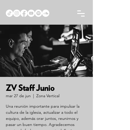
ZV Staff Junio
mar 27 de jun
  |  
Zona Vertical
Una reunión importante para impulsar la
cultura de la iglesia, actualizar a todo el
equipo, además orar juntos, reunirnos y
pasar un buen tiempo. Agradecemos