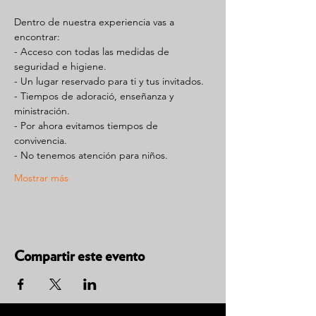
Dentro de nuestra experiencia vas a 
encontrar:
- Acceso con todas las medidas de 
seguridad e higiene.
- Un lugar reservado para ti y tus invitados.
- Tiempos de adoració, enseñanza y 
ministración.
- Por ahora evitamos tiempos de 
convivencia.
- No tenemos atención para niños.
Mostrar más
Compartir este evento