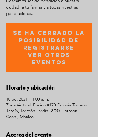
Deseamos ser de bendición a nuestra
ciudad, a tu familia y a todas nuestras
generaciones.
Se ha cerrado la
posibilidad de
registrarse
Ver otros
eventos
Horario y ubicación
10 oct 2021, 11:00 a.m.
Zona Vertical, Encino #170 Colonia Torreón
Jardín, Torreón Jardín, 27200 Torreón,
Coah., Mexico
Acerca del evento