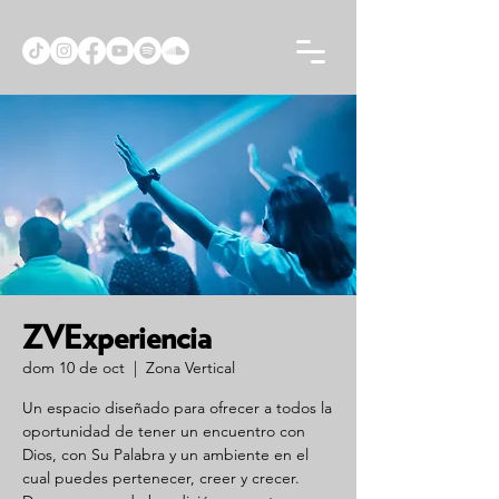
ZVExperiencia
dom 10 de oct
  |  
Zona Vertical
Un espacio diseñado para ofrecer a todos la
oportunidad de tener un encuentro con
Dios, con Su Palabra y un ambiente en el
cual puedes pertenecer, creer y crecer.