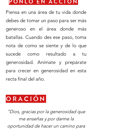
PÓNLO EN ACCIÓN
Piensa en una área de tu vida donde
debes de tomar un paso para ser más
generoso en el área donde más
batallas. Cuando des ese paso, toma
nota de como se siente y de lo que
sucede como resultado a tu
generosidad. Anímate y prepárate
para crecer en generosidad en esta
recta final del año.
ORACIÓN
"Dios, gracias por la generosidad que
me enseñas y por darme la
oportunidad de hacer un camino para