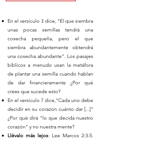
En el versículo 3 dice, "El que siembra
unas pocas semillas tendrá una
cosecha pequeña, pero el que
siembra abundantemente obtendrá
una cosecha abundante". Los pasajes
bíblicos a menudo usan la metáfora
de plantar una semilla cuando hablan
de dar financieramente ¿Por qué
crees que sucede esto?
En el versículo 7 dice,"Cada uno debe
decidir en su corazón cuánto dar [...]"
¿Por qué dirá "lo que decida nuestro
corazón" y no nuestra mente?
Llévalo más lejos
: Lee Marcos 2:3-5.