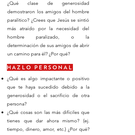
¿Qué clase de generosidad
demostraron los amigos del hombre
paralítico? ¿Crees que Jesús se sintió
más atraído por la necesidad del
hombre paralizado, o la
determinación de sus amigos de abrir
un camino para él? ¿Por qué?
HAZLO PERSONAL
¿Qué es algo impactante o positivo
que te haya sucedido debido a la
generosidad o el sacrificio de otra
persona?
¿Qué cosas son las más difíciles que
tienes que dar ahora mismo? (ej.
tiempo, dinero, amor, etc.) ¿Por qué?