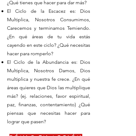
¿Qué tienes que hacer para dar más?
El Ciclo de la Escacez es: Dios
Multiplica, Nosotros Consumimos,
Carecemos y terminamos Temiendo.
¿En qué áreas de tu vida estás
cayendo en este ciclo? ¿Qué necesitas
hacer para romperlo?
El Ciclo de la Abundancia es: Dios
Multiplica, Nosotros Damos, Dios
multiplica y nuestra fe crece. ¿En qué
áreas quieres que Dios las multiplique
más? (ej. relaciones, favor espiritual,
paz, finanzas, contentamiento) ¿Qué
piensas que necesitas hacer para
lograr que pasen?