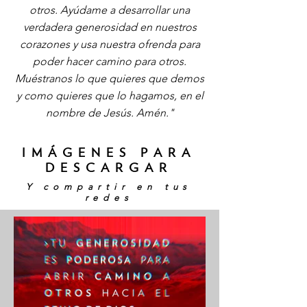
otros. Ayúdame a desarrollar una
verdadera generosidad en nuestros
corazones y usa nuestra ofrenda para
poder hacer camino para otros.
Muéstranos lo que quieres que demos
y como quieres que lo hagamos, en el
nombre de Jesús. Amén."
IMÁGENES PARA
DESCARGAR
Y compartir en tus
redes