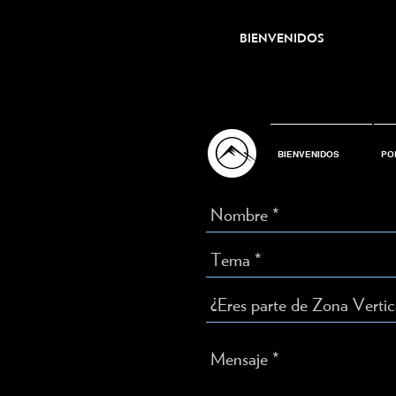
BIENVENIDOS
BIENVENIDOS
PO