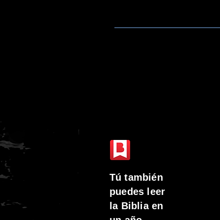
Tú
también
puedes leer
la Biblia en