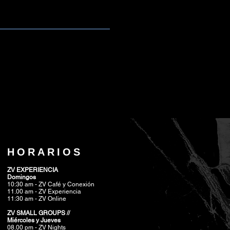
HORARIOS
ZV EXPERIENCIA
Domingos
10:30 am - ZV Café y Conexión
11.00 am - ZV Experiencia
11:30 am - ZV Online
ZV SMALL GROUPS //
Miércoles y Jueves
08.00 pm
- ZV Nights