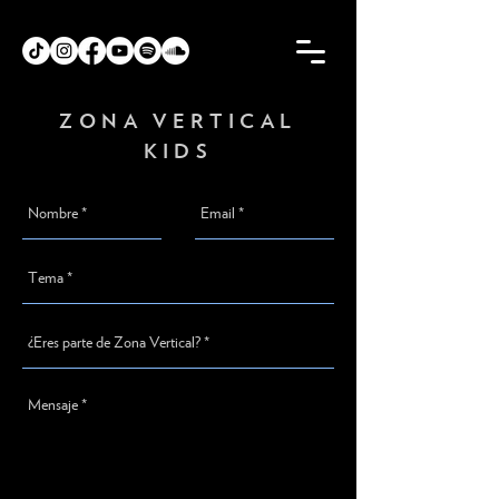
ZONA VERTICAL
KIDS